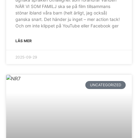
NÄR VI SOM FAMILJ ska se på film tillsammans
stönar ibland våra barn (helt ärligt, jag också)
ganska snart. Det händer ju inget – mer action tack!
Och om inte klippet på YouTube eller Facebook ger
LÄS MER
2025-09-29
UNCATEGORIZED