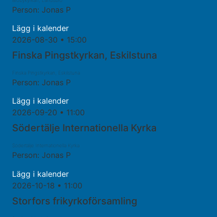
Person: Jonas P
Lägg i kalender
2026-08-30 • 15:00
Finska Pingstkyrkan, Eskilstuna
Finska Pingstkyrkan, Eskilstuna
Person: Jonas P
Lägg i kalender
2026-09-20 • 11:00
Södertälje Internationella Kyrka
Södertälje Internationella Kyrka
Person: Jonas P
Lägg i kalender
2026-10-18 • 11:00
Storfors frikyrkoförsamling