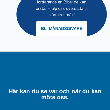
fortfarande en Bibel de kan
förstå. Hjälp oss översätta till
hjärtats språk!
BLI MÅNADSGIVARE
Här kan du se var och när du kan
möta oss.