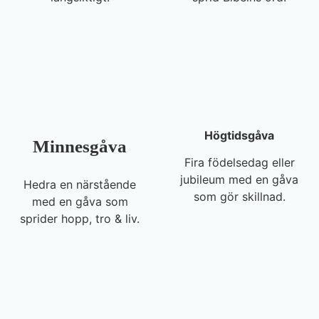
Högtidsgåva
Minnesgåva
Fira födelsedag eller
jubileum med en gåva
Hedra en närstående
som gör skillnad.
med en gåva som
sprider hopp, tro & liv.