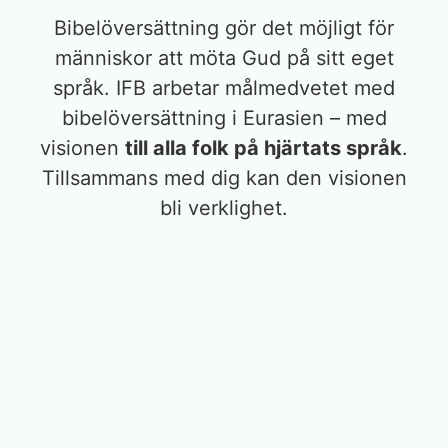
Bibelöversättning gör det möjligt för
människor att möta Gud på sitt eget
språk. IFB arbetar målmedvetet med
bibelöversättning i Eurasien – med
visionen
till alla folk på hjärtats språk
.
Tillsammans med dig kan den visionen
bli verklighet.