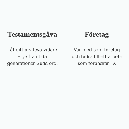
Testamentsgåva
Företag
Låt ditt arv leva vidare
Var med som företag
– ge framtida
och bidra till ett arbete
generationer Guds ord.
som förändrar liv.