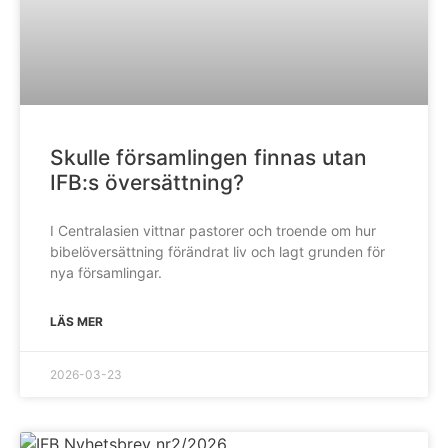
Skulle församlingen finnas utan
IFB:s översättning?
I Centralasien vittnar pastorer och troende om hur
bibelöversättning förändrat liv och lagt grunden för
nya församlingar.
LÄS MER
2026-03-23