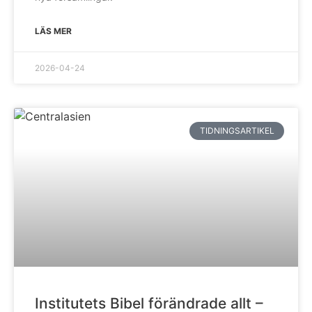
LÄS MER
2026-04-24
TIDNINGSARTIKEL
Institutets Bibel förändrade allt –