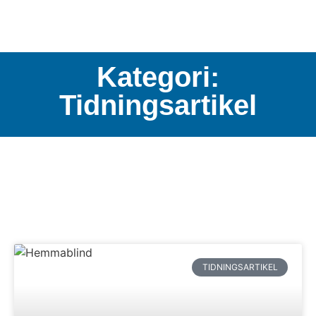
Kategori:
Tidningsartikel
TIDNINGSARTIKEL