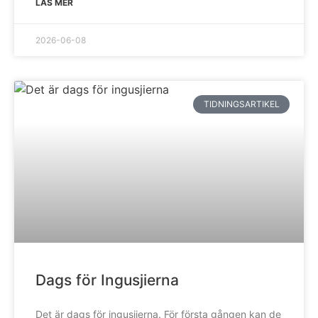
LÄS MER
2026-06-08
TIDNINGSARTIKEL
Dags för Ingusjierna
Det är dags för ingusjierna. För första gången kan de