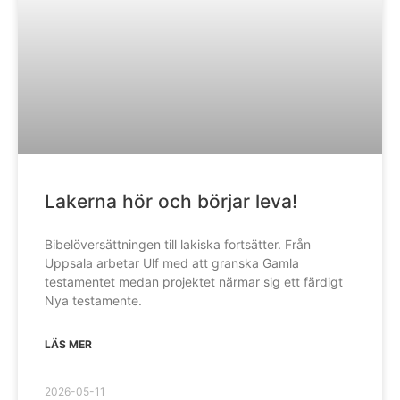
Lakerna hör och börjar leva!
Bibelöversättningen till lakiska fortsätter. Från
Uppsala arbetar Ulf med att granska Gamla
testamentet medan projektet närmar sig ett färdigt
Nya testamente.
LÄS MER
2026-05-11