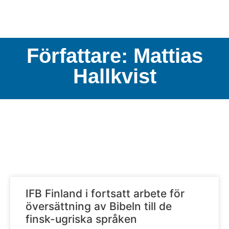
Författare:
Mattias
Hallkvist
IFB Finland i fortsatt arbete för
översättning av Bibeln till de
finsk-ugriska språken