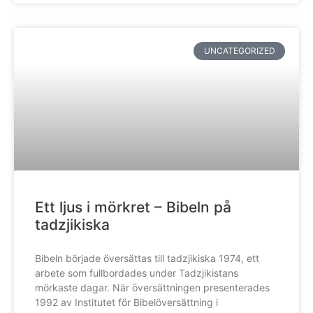
UNCATEGORIZED
Ett ljus i mörkret – Bibeln på
tadzjikiska
Bibeln började översättas till tadzjikiska 1974, ett
arbete som fullbordades under Tadzjikistans
mörkaste dagar. När översättningen presenterades
1992 av Institutet för Bibelöversättning i