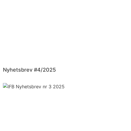
Nyhetsbrev #4/2025