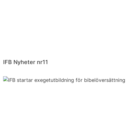
IFB Nyheter nr11