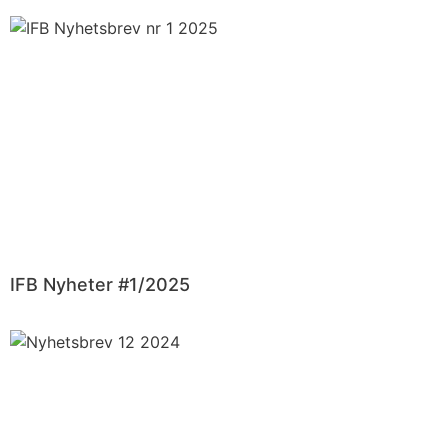
IFB Nyheter #1/2025