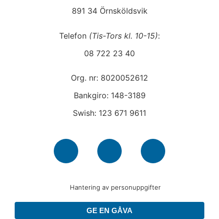
891 34 Örnsköldsvik
Telefon
(Tis-Tors kl. 10-15)
:
08 722 23 40
Org. nr: 8020052612
Bankgiro: 148-3189
Swish: 123 671 9611
Hantering av personuppgifter
GE EN GÅVA