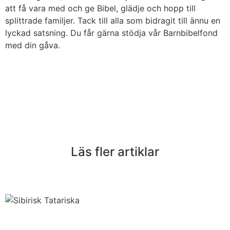
att få vara med och ge Bibel, glädje och hopp till
splittrade familjer. Tack till alla som bidragit till ännu en
lyckad satsning. Du får gärna stödja vår Barnbibelfond
med din gåva.
Läs fler artiklar