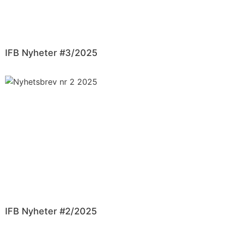
IFB Nyheter #3/2025
IFB Nyheter #2/2025