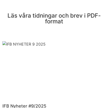
Läs våra tidningar och brev i PDF-
format
IFB Nyheter #9/2025