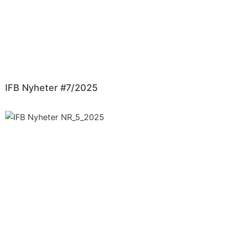
IFB Nyheter #7/2025