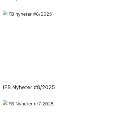
IFB Nyheter #8/2025