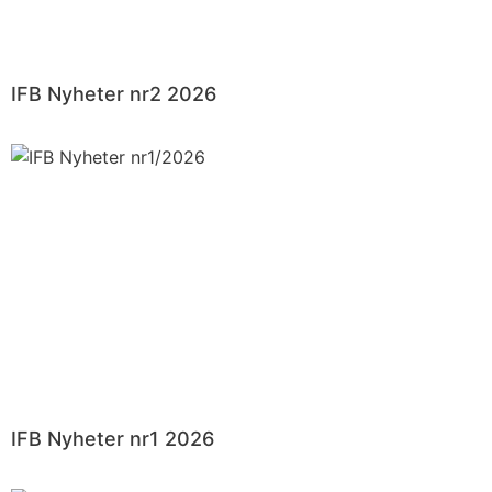
IFB Nyheter nr2 2026
IFB Nyheter nr1 2026