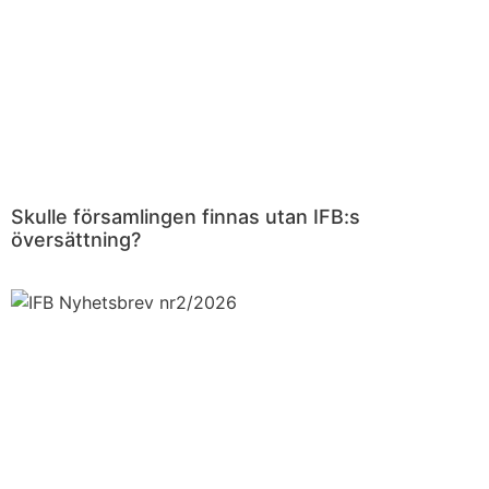
Skulle församlingen finnas utan IFB:s
översättning?