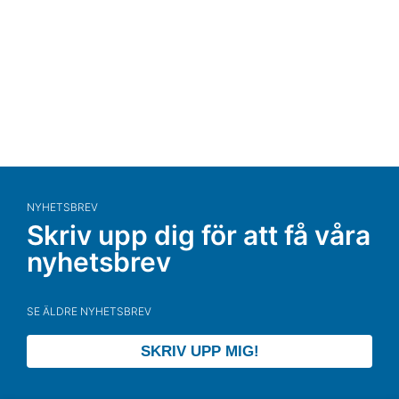
NYHETSBREV
Skriv upp dig för att få våra
nyhetsbrev
SE ÄLDRE NYHETSBREV
SKRIV UPP MIG!