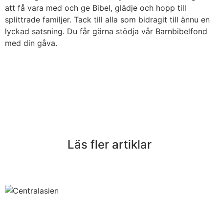
att få vara med och ge Bibel, glädje och hopp till
splittrade familjer. Tack till alla som bidragit till ännu en
lyckad satsning. Du får gärna stödja vår Barnbibelfond
med din gåva.
Läs fler artiklar