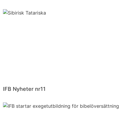
IFB Nyheter nr11