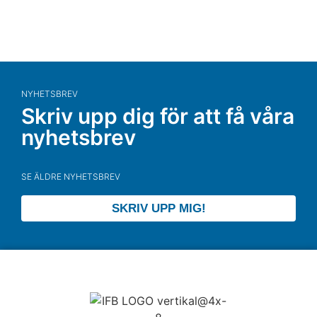
NYHETSBREV
Skriv upp dig för att få våra
nyhetsbrev
SE ÄLDRE NYHETSBREV
SKRIV UPP MIG!