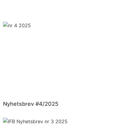
Nyhetsbrev #4/2025