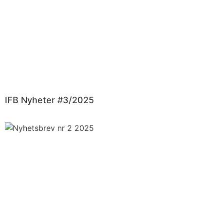
IFB Nyheter #3/2025