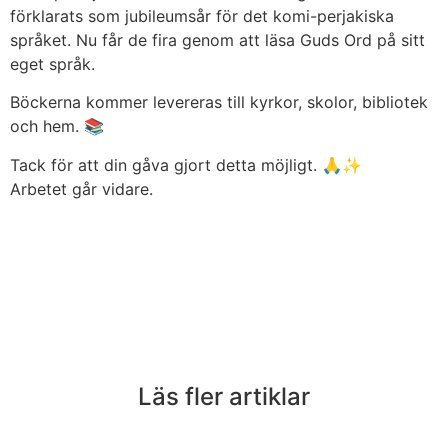
förklarats som jubileumsår för det komi-perjakiska
språket. Nu får de fira genom att läsa Guds Ord på sitt
eget språk.
Böckerna kommer levereras till kyrkor, skolor, bibliotek
och hem. 📚
Tack för att din gåva gjort detta möjligt. 🙏✨
Arbetet går vidare.
Läs fler artiklar