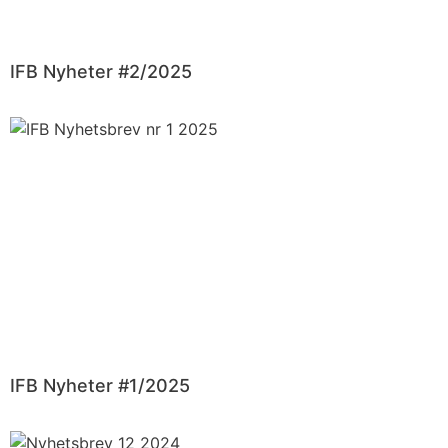
IFB Nyheter #2/2025
IFB Nyheter #1/2025