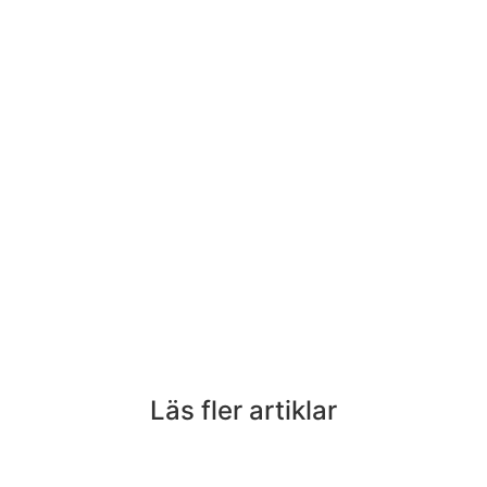
Läs fler artiklar