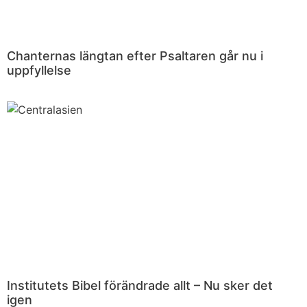
Chanternas längtan efter Psaltaren går nu i
uppfyllelse
Institutets Bibel förändrade allt – Nu sker det
igen