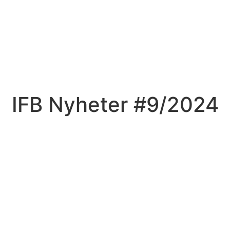
IFB Nyheter #9/2024