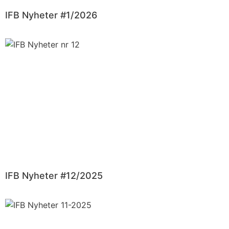
IFB Nyheter #1/2026
IFB Nyheter #12/2025