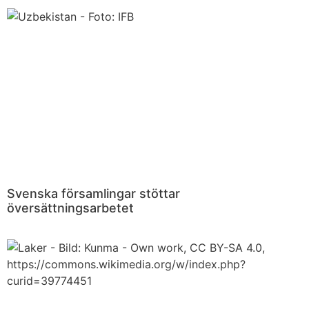
Svenska församlingar stöttar
översättningsarbetet