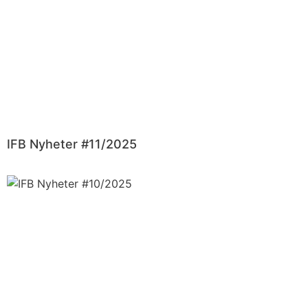
IFB Nyheter #11/2025