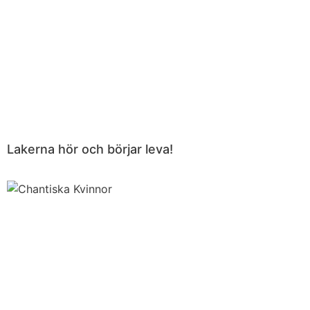
Lakerna hör och börjar leva!