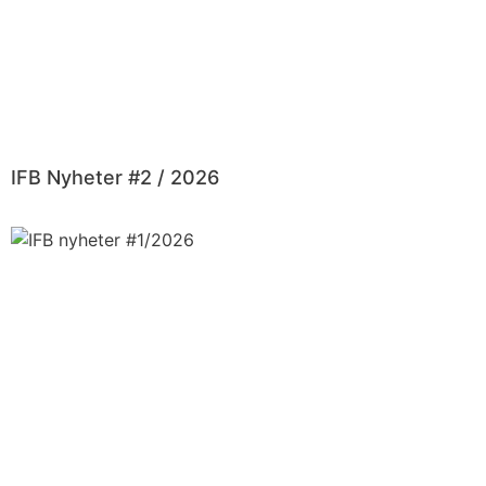
IFB Nyheter #2 / 2026