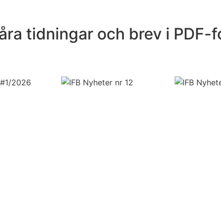
åra tidningar och brev i PDF-