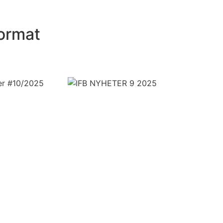
format