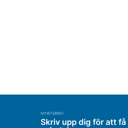
NYHETSBREV
Skriv upp dig för att få