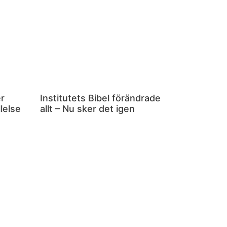
r
Institutets Bibel förändrade
lelse
allt – Nu sker det igen