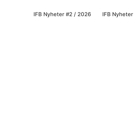
IFB Nyheter #2 / 2026
IFB Nyheter