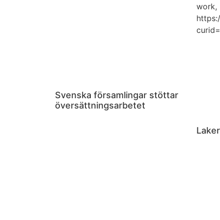
Svenska församlingar stöttar
översättningsarbetet
Laker