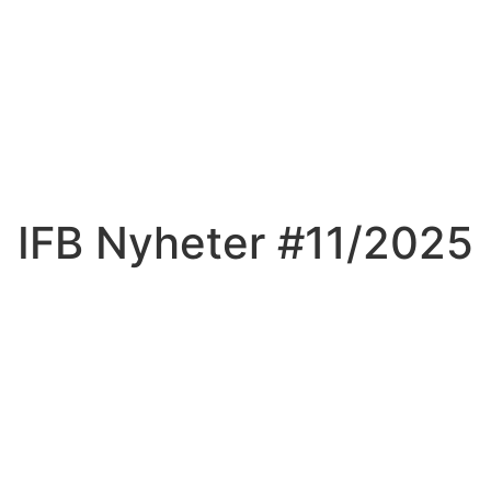
IFB Nyheter #11/2025