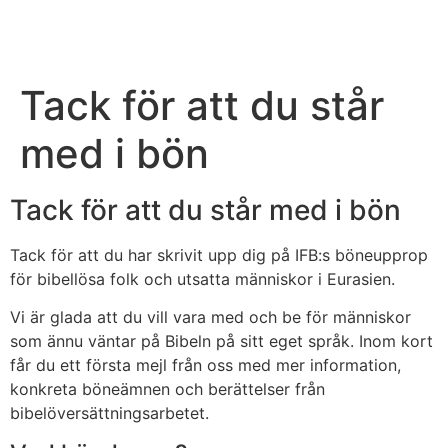
Tack för att du står
med i bön
Tack för att du står med i bön
Tack för att du har skrivit upp dig på IFB:s böneupprop
för bibellösa folk och utsatta människor i Eurasien.
Vi är glada att du vill vara med och be för människor
som ännu väntar på Bibeln på sitt eget språk. Inom kort
får du ett första mejl från oss med mer information,
konkreta böneämnen och berättelser från
bibelöversättningsarbetet.