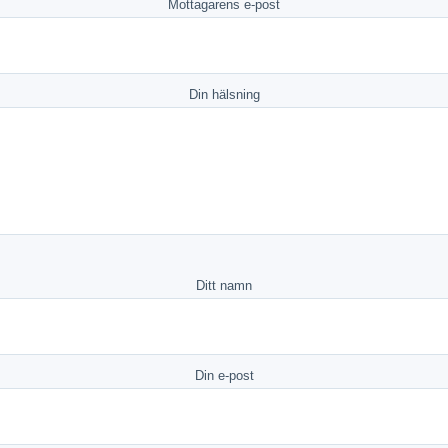
Mottagarens e-post
Din hälsning
Ditt namn
Din e-post