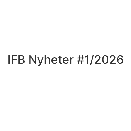
IFB Nyheter #1/2026