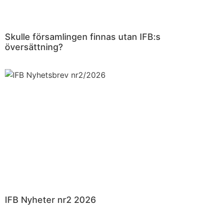
Skulle församlingen finnas utan IFB:s
översättning?
IFB Nyheter nr2 2026