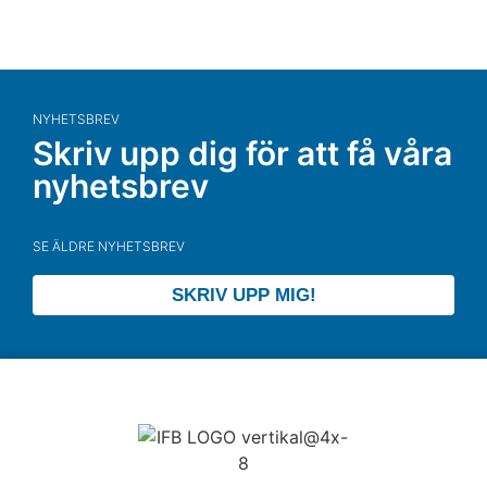
NYHETSBREV
Skriv upp dig för att få våra
nyhetsbrev
SE ÄLDRE NYHETSBREV
SKRIV UPP MIG!