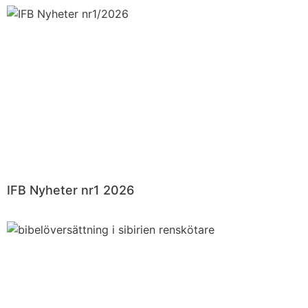
IFB Nyheter nr1 2026