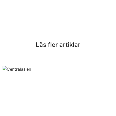
Läs fler artiklar