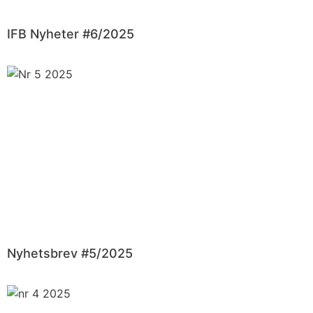
IFB Nyheter #6/2025
Nyhetsbrev #5/2025