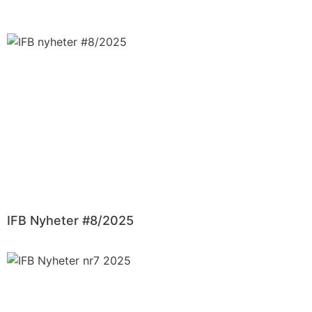
IFB Nyheter #8/2025