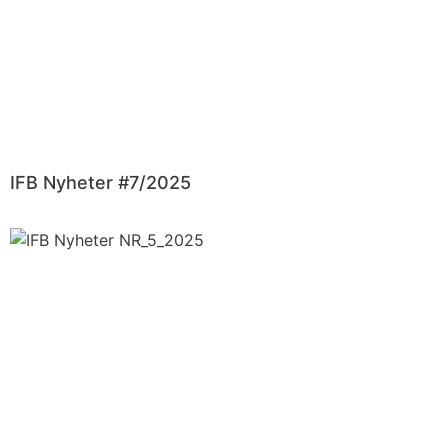
IFB Nyheter #7/2025