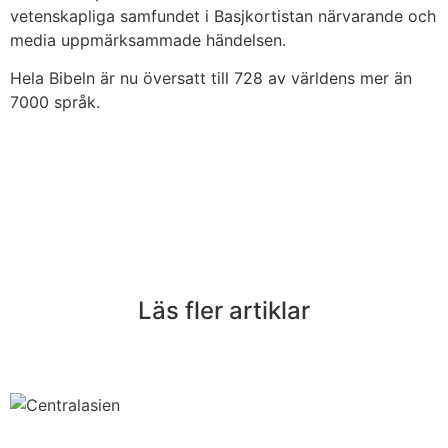
vetenskapliga samfundet i Basjkortistan närvarande och
media uppmärksammade händelsen.
Hela Bibeln är nu översatt till 728 av världens mer än
7000 språk.
Läs fler artiklar