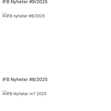
IFB Nyheter #9/2025
IFB Nyheter #8/2025