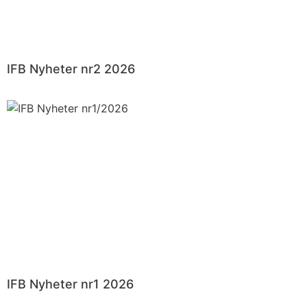
IFB Nyheter nr2 2026
IFB Nyheter nr1 2026