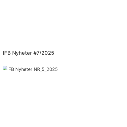
IFB Nyheter #7/2025