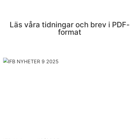
Läs våra tidningar och brev i PDF-
format