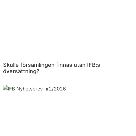
Skulle församlingen finnas utan IFB:s
översättning?