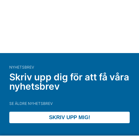
NYHETSBREV
Skriv upp dig för att få våra
nyhetsbrev
SE ÄLDRE NYHETSBREV
SKRIV UPP MIG!