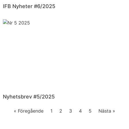
IFB Nyheter #6/2025
Nyhetsbrev #5/2025
« Föregående
1
2
3
4
5
Nästa »