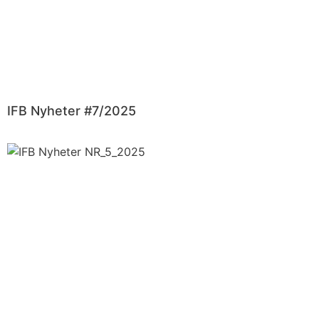
IFB Nyheter #7/2025