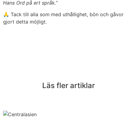
Hans Ord på ert språk.”
🙏 Tack till alla som med uthållighet, bön och gåvor
gjort detta möjligt.
Läs fler artiklar