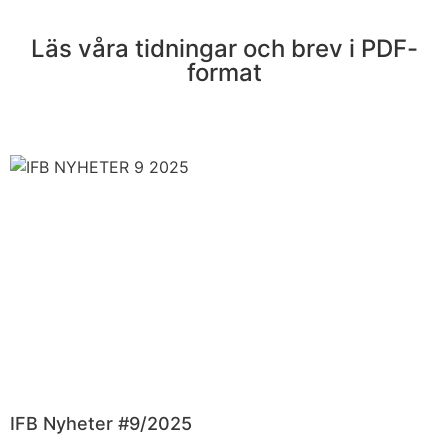
Läs våra tidningar och brev i PDF-
format
IFB Nyheter #9/2025