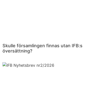
Skulle församlingen finnas utan IFB:s
översättning?