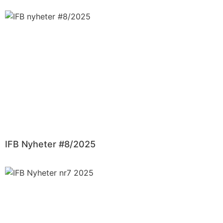
IFB Nyheter #8/2025