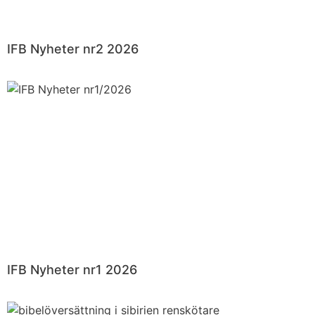
IFB Nyheter nr2 2026
IFB Nyheter nr1 2026