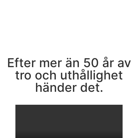
Efter mer än 50 år av
tro och uthållighet
händer det.