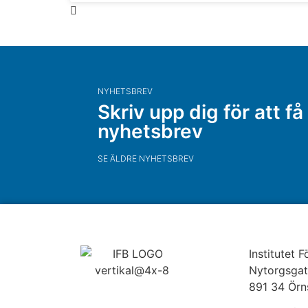
NYHETSBREV
Skriv upp dig för att få
nyhetsbrev
SE ÄLDRE NYHETSBREV
Institutet 
Nytorgsgat
891 34 Örn