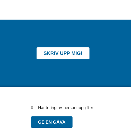
SKRIV UPP MIG!
Hantering av personuppgifter
GE EN GÅVA