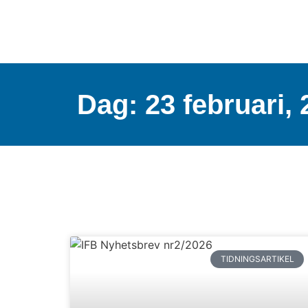
Dag: 23 februari,
TIDNINGSARTIKEL